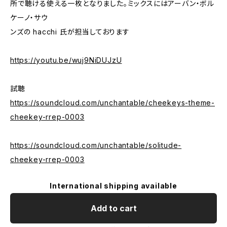
所で聴ける使える一枚となりました。ミックスにはアーバン・ボル
ケーノ・サウ
ンズの hacchi 氏が担当しております
https://youtu.be/wuj9NiDUJzU
試聴
https://soundcloud.com/unchantable/cheekeys-theme-
cheekey-rrep-0003
https://soundcloud.com/unchantable/solitude-
cheekey-rrep-0003
International shipping available
Add to cart