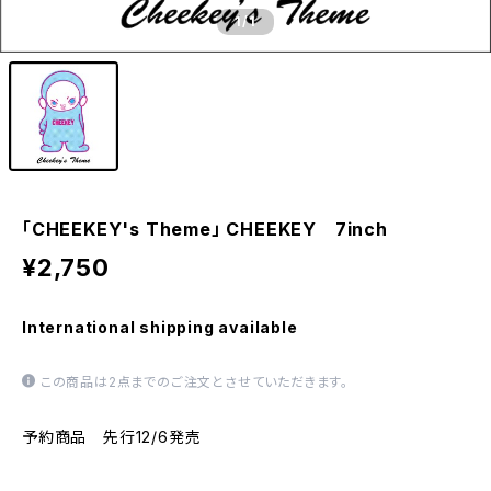
1
/1
「CHEEKEY's Theme」 CHEEKEY 7inch
¥2,750
International shipping available
この商品は2点までのご注文とさせていただきます。
予約商品 先行12/6発売