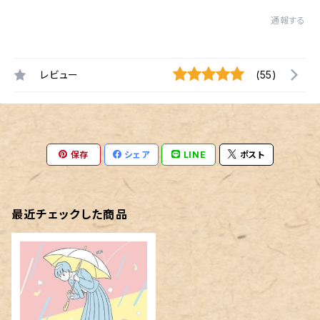
通報する
レビュー
(55)
保存
シェア
LINE
ポスト
最近チェックした商品