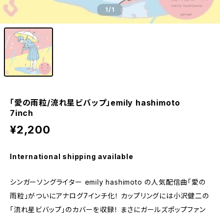
1
/1
「愛の雨粒/流れ星ビバップ」emily hashimoto
7inch
¥2,200
International shipping available
シンガーソングライター emily hashimoto の人気配信曲「愛の
雨粒」がついにアナログ7インチ化！ カップリングには小沢健二の
「流れ星ビバップ」のカバーを収録！ まさにガールズポップファン